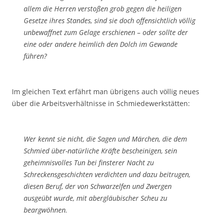
allem die Herren verstoßen grob gegen die heiligen
Gesetze ihres Standes, sind sie doch offensichtlich völlig
unbewaffnet zum Gelage erschienen – oder sollte der
eine oder andere heimlich den Dolch im Gewande
führen?
Im gleichen Text erfährt man übrigens auch völlig neues
über die Arbeitsverhältnisse in Schmiedewerkstätten:
Wer kennt sie nicht, die Sagen und Märchen, die dem
Schmied über-natürliche Kräfte bescheinigen, sein
geheimnisvolles Tun bei finsterer Nacht zu
Schreckensgeschichten verdichten und dazu beitrugen,
diesen Beruf, der von Schwarzelfen und Zwergen
ausgeübt wurde, mit abergläubischer Scheu zu
beargwöhnen.