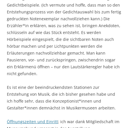
Gedichtbeispiele. (Ich vermute und hoffe, dass man so den
Entstehungsprozess von der Gedichtauswahl bis zum fertig
gedruckten Notenexemplar nachvollziehen kann.) Die
Erzähler*in erklären, was zu sehen ist, bringen Anekdoten,
schlüsseln auf wie das Stück entsteht. Es werden
Hörbeispiele eingespielt, die die sichtbaren Noten auch
hörbar machen und per Lichtpunkten werden die
Erläuterungen nachvollziehbar gemacht. Man kann
Pausieren, vor- und zurückspringen, zwischendrin sogar
ein Erklärmenü öffnen – nur den Lautstärkeregler habe ich
nicht gefunden.
Es ist eine der beeindruckendsten Stationen zur
Entstehung von Musik, die ich bisher gesehen habe und
ich hoffe sehr, dass die Konzeptionist*innen und
Gestalter*innen demnächst in Musikermuseen arbeiten.
Öffnungszeiten und Einritt
; ich war dank Mitgliedschaft im