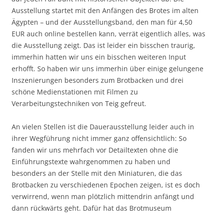
Ausstellung startet mit den Anfängen des Brotes im alten
Ägypten – und der Ausstellungsband, den man für 4,50
EUR auch online bestellen kann, verrät eigentlich alles, was
die Ausstellung zeigt. Das ist leider ein bisschen traurig,
immerhin hatten wir uns ein bisschen weiteren Input
erhofft. So haben wir uns immerhin über einige gelungene
Inszenierungen besonders zum Brotbacken und drei
schöne Medienstationen mit Filmen zu
Verarbeitungstechniken von Teig gefreut.
An vielen Stellen ist die Dauerausstellung leider auch in
ihrer Wegführung nicht immer ganz offensichtlich: So
fanden wir uns mehrfach vor Detailtexten ohne die
Einführungstexte wahrgenommen zu haben und
besonders an der Stelle mit den Miniaturen, die das
Brotbacken zu verschiedenen Epochen zeigen, ist es doch
verwirrend, wenn man plötzlich mittendrin anfängt und
dann rückwärts geht. Dafür hat das Brotmuseum