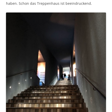
haben. Schon das Treppenhaus ist beeindruckend.