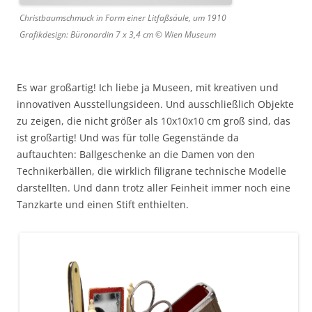
Christbaumschmuck in Form einer Litfaßsäule, um 1910
Grafikdesign: Büronardin 7 x 3,4 cm © Wien Museum
Es war großartig! Ich liebe ja Museen, mit kreativen und
innovativen Ausstellungsideen. Und ausschließlich Objekte
zu zeigen, die nicht größer als 10x10x10 cm groß sind, das
ist großartig! Und was für tolle Gegenstände da
auftauchten: Ballgeschenke an die Damen von den
Technikerbällen, die wirklich filigrane technische Modelle
darstellten. Und dann trotz aller Feinheit immer noch eine
Tanzkarte und einen Stift enthielten.