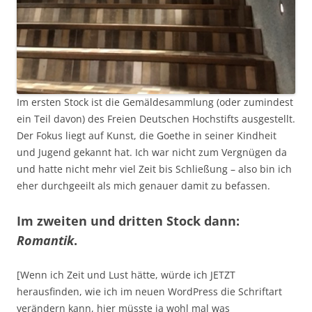
Im ersten Stock ist die Gemäldesammlung (oder zumindest
ein Teil davon) des Freien Deutschen Hochstifts ausgestellt.
Der Fokus liegt auf Kunst, die Goethe in seiner Kindheit
und Jugend gekannt hat. Ich war nicht zum Vergnügen da
und hatte nicht mehr viel Zeit bis Schließung – also bin ich
eher durchgeeilt als mich genauer damit zu befassen.
Im zweiten und dritten Stock dann:
Romantik
.
[Wenn ich Zeit und Lust hätte, würde ich JETZT
herausfinden, wie ich im neuen WordPress die Schriftart
verändern kann, hier müsste ja wohl mal was