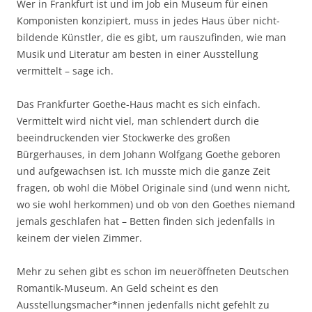
Wer in Frankfurt ist und im Job ein Museum für einen
Komponisten konzipiert, muss in jedes Haus über nicht-
bildende Künstler, die es gibt, um rauszufinden, wie man
Musik und Literatur am besten in einer Ausstellung
vermittelt – sage ich.
Das Frankfurter Goethe-Haus macht es sich einfach.
Vermittelt wird nicht viel, man schlendert durch die
beeindruckenden vier Stockwerke des großen
Bürgerhauses, in dem Johann Wolfgang Goethe geboren
und aufgewachsen ist. Ich musste mich die ganze Zeit
fragen, ob wohl die Möbel Originale sind (und wenn nicht,
wo sie wohl herkommen) und ob von den Goethes niemand
jemals geschlafen hat – Betten finden sich jedenfalls in
keinem der vielen Zimmer.
Mehr zu sehen gibt es schon im neueröffneten Deutschen
Romantik-Museum. An Geld scheint es den
Ausstellungsmacher*innen jedenfalls nicht gefehlt zu