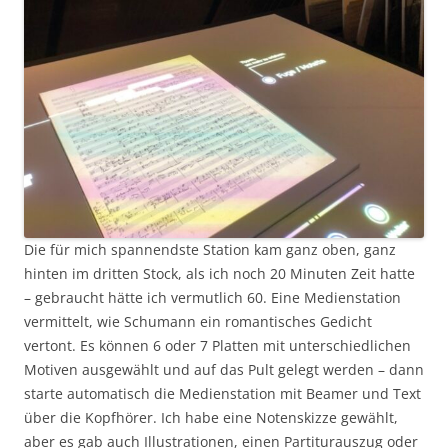
Die für mich spannendste Station kam ganz oben, ganz
hinten im dritten Stock, als ich noch 20 Minuten Zeit hatte
– gebraucht hätte ich vermutlich 60. Eine Medienstation
vermittelt, wie Schumann ein romantisches Gedicht
vertont. Es können 6 oder 7 Platten mit unterschiedlichen
Motiven ausgewählt und auf das Pult gelegt werden – dann
starte automatisch die Medienstation mit Beamer und Text
über die Kopfhörer. Ich habe eine Notenskizze gewählt,
aber es gab auch Illustrationen, einen Partiturauszug oder