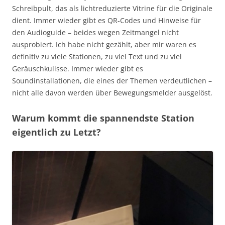
Schreibpult, das als lichtreduzierte Vitrine für die Originale
dient. Immer wieder gibt es QR-Codes und Hinweise für
den Audioguide – beides wegen Zeitmangel nicht
ausprobiert. Ich habe nicht gezählt, aber mir waren es
definitiv zu viele Stationen, zu viel Text und zu viel
Geräuschkulisse. Immer wieder gibt es
Soundinstallationen, die eines der Themen verdeutlichen –
nicht alle davon werden über Bewegungsmelder ausgelöst.
Warum kommt die spannendste Station
eigentlich zu Letzt?