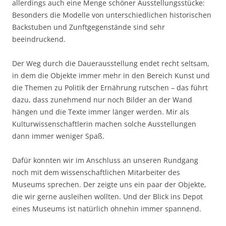
allerdings auch eine Menge schöner Ausstellungsstücke:
Besonders die Modelle von unterschiedlichen historischen
Backstuben und Zunftgegenstände sind sehr
beeindruckend.
Der Weg durch die Dauerausstellung endet recht seltsam,
in dem die Objekte immer mehr in den Bereich Kunst und
die Themen zu Politik der Ernährung rutschen – das führt
dazu, dass zunehmend nur noch Bilder an der Wand
hängen und die Texte immer länger werden. Mir als
Kulturwissenschaftlerin machen solche Ausstellungen
dann immer weniger Spaß.
Dafür konnten wir im Anschluss an unseren Rundgang
noch mit dem wissenschaftlichen Mitarbeiter des
Museums sprechen. Der zeigte uns ein paar der Objekte,
die wir gerne ausleihen wollten. Und der Blick ins Depot
eines Museums ist natürlich ohnehin immer spannend.