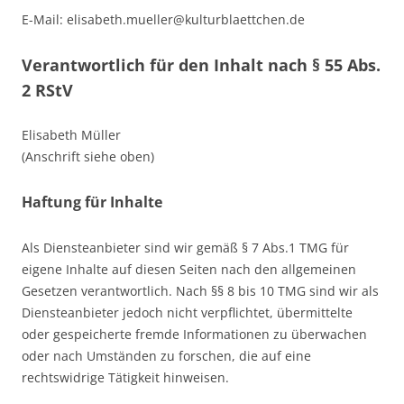
E-Mail: elisabeth.mueller@kulturblaettchen.de
Verantwortlich für den Inhalt nach § 55 Abs.
2 RStV
Elisabeth Müller
(Anschrift siehe oben)
Haftung für Inhalte
Als Diensteanbieter sind wir gemäß § 7 Abs.1 TMG für
eigene Inhalte auf diesen Seiten nach den allgemeinen
Gesetzen verantwortlich. Nach §§ 8 bis 10 TMG sind wir als
Diensteanbieter jedoch nicht verpflichtet, übermittelte
oder gespeicherte fremde Informationen zu überwachen
oder nach Umständen zu forschen, die auf eine
rechtswidrige Tätigkeit hinweisen.