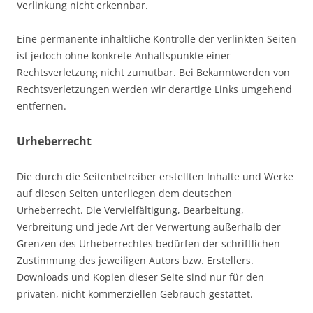
Verlinkung nicht erkennbar.
Eine permanente inhaltliche Kontrolle der verlinkten Seiten
ist jedoch ohne konkrete Anhaltspunkte einer
Rechtsverletzung nicht zumutbar. Bei Bekanntwerden von
Rechtsverletzungen werden wir derartige Links umgehend
entfernen.
Urheberrecht
Die durch die Seitenbetreiber erstellten Inhalte und Werke
auf diesen Seiten unterliegen dem deutschen
Urheberrecht. Die Vervielfältigung, Bearbeitung,
Verbreitung und jede Art der Verwertung außerhalb der
Grenzen des Urheberrechtes bedürfen der schriftlichen
Zustimmung des jeweiligen Autors bzw. Erstellers.
Downloads und Kopien dieser Seite sind nur für den
privaten, nicht kommerziellen Gebrauch gestattet.