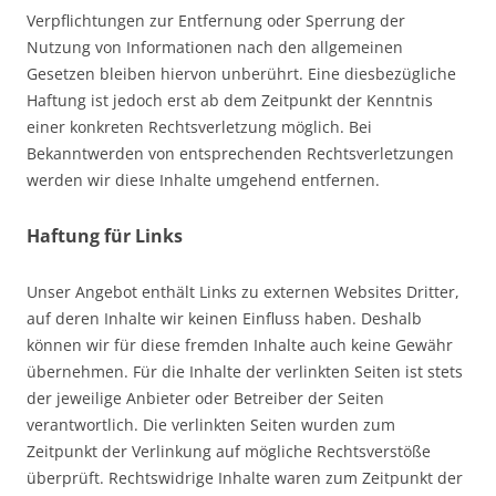
Verpflichtungen zur Entfernung oder Sperrung der
Nutzung von Informationen nach den allgemeinen
Gesetzen bleiben hiervon unberührt. Eine diesbezügliche
Haftung ist jedoch erst ab dem Zeitpunkt der Kenntnis
einer konkreten Rechtsverletzung möglich. Bei
Bekanntwerden von entsprechenden Rechtsverletzungen
werden wir diese Inhalte umgehend entfernen.
Haftung für Links
Unser Angebot enthält Links zu externen Websites Dritter,
auf deren Inhalte wir keinen Einfluss haben. Deshalb
können wir für diese fremden Inhalte auch keine Gewähr
übernehmen. Für die Inhalte der verlinkten Seiten ist stets
der jeweilige Anbieter oder Betreiber der Seiten
verantwortlich. Die verlinkten Seiten wurden zum
Zeitpunkt der Verlinkung auf mögliche Rechtsverstöße
überprüft. Rechtswidrige Inhalte waren zum Zeitpunkt der