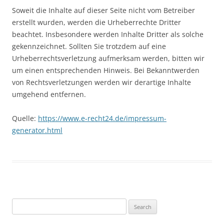
Soweit die Inhalte auf dieser Seite nicht vom Betreiber
erstellt wurden, werden die Urheberrechte Dritter
beachtet. Insbesondere werden Inhalte Dritter als solche
gekennzeichnet. Sollten Sie trotzdem auf eine
Urheberrechtsverletzung aufmerksam werden, bitten wir
um einen entsprechenden Hinweis. Bei Bekanntwerden
von Rechtsverletzungen werden wir derartige Inhalte
umgehend entfernen.
Quelle:
https://www.e-recht24.de/impressum-
generator.html
Search
for: