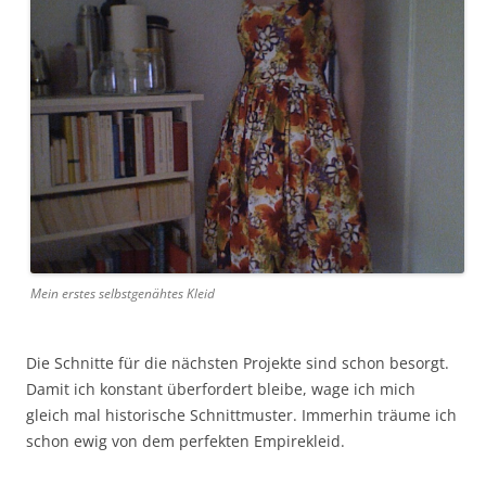
Mein erstes selbstgenähtes Kleid
Die Schnitte für die nächsten Projekte sind schon besorgt.
Damit ich konstant überfordert bleibe, wage ich mich
gleich mal historische Schnittmuster. Immerhin träume ich
schon ewig von dem perfekten Empirekleid.