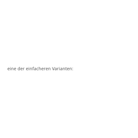
eine der einfacheren Varianten: