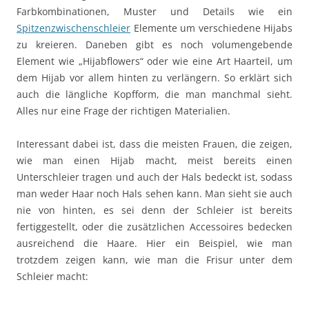
Farbkombinationen, Muster und Details wie ein
Spitzenzwischenschleier
Elemente um verschiedene Hijabs
zu kreieren. Daneben gibt es noch volumengebende
Element wie „Hijabflowers“ oder wie eine Art Haarteil, um
dem Hijab vor allem hinten zu verlängern. So erklärt sich
auch die längliche Kopfform, die man manchmal sieht.
Alles nur eine Frage der richtigen Materialien.
Interessant dabei ist, dass die meisten Frauen, die zeigen,
wie man einen Hijab macht, meist bereits einen
Unterschleier tragen und auch der Hals bedeckt ist, sodass
man weder Haar noch Hals sehen kann. Man sieht sie auch
nie von hinten, es sei denn der Schleier ist bereits
fertiggestellt, oder die zusätzlichen Accessoires bedecken
ausreichend die Haare. Hier ein Beispiel, wie man
trotzdem zeigen kann, wie man die Frisur unter dem
Schleier macht: