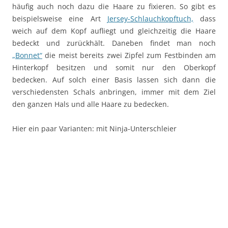
häufig auch noch dazu die Haare zu fixieren. So gibt es
beispielsweise eine Art
Jersey-Schlauchkopftuch,
dass
weich auf dem Kopf aufliegt und gleichzeitig die Haare
bedeckt und zurückhält. Daneben findet man noch
„Bonnet“
die meist bereits zwei Zipfel zum Festbinden am
Hinterkopf besitzen und somit nur den Oberkopf
bedecken. Auf solch einer Basis lassen sich dann die
verschiedensten Schals anbringen, immer mit dem Ziel
den ganzen Hals und alle Haare zu bedecken.
Hier ein paar Varianten: mit Ninja-Unterschleier