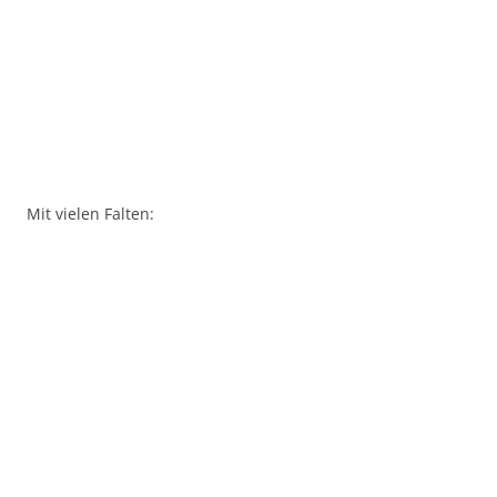
Mit vielen Falten: