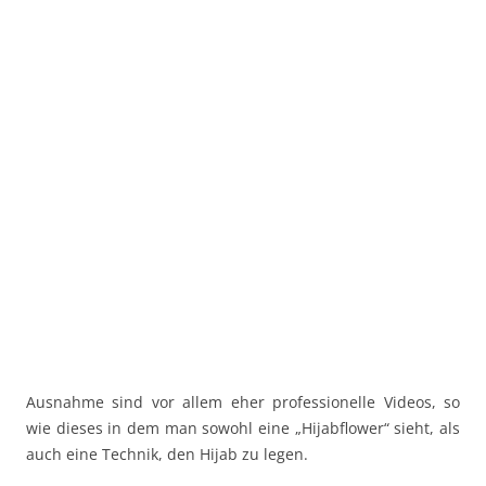
Ausnahme sind vor allem eher professionelle Videos, so
wie dieses in dem man sowohl eine „Hijabflower“ sieht, als
auch eine Technik, den Hijab zu legen.