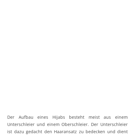
Der Aufbau eines Hijabs besteht meist aus einem
Unterschleier und einem Oberschleier. Der Unterschleier
ist dazu gedacht den Haaransatz zu bedecken und dient