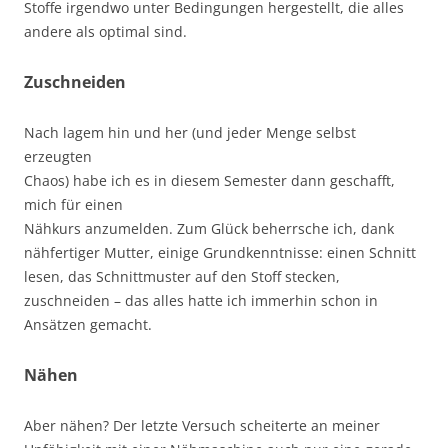
Stoffe irgendwo unter Bedingungen hergestellt, die alles
andere als optimal sind.
Zuschneiden
Nach lagem hin und her (und jeder Menge selbst
erzeugten
Chaos) habe ich es in diesem Semester dann geschafft,
mich für einen
Nähkurs anzumelden. Zum Glück beherrsche ich, dank
nähfertiger Mutter, einige Grundkenntnisse: einen Schnitt
lesen, das Schnittmuster auf den Stoff stecken,
zuschneiden – das alles hatte ich immerhin schon in
Ansätzen gemacht.
Nähen
Aber nähen? Der letzte Versuch scheiterte an meiner