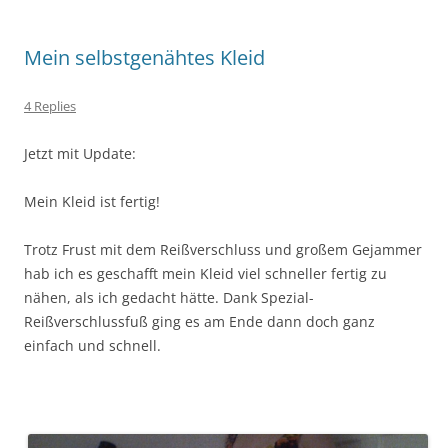
Mein selbstgenähtes Kleid
4 Replies
Jetzt mit Update:
Mein Kleid ist fertig!
Trotz Frust mit dem Reißverschluss und großem Gejammer
hab ich es geschafft mein Kleid viel schneller fertig zu
nähen, als ich gedacht hätte. Dank Spezial-
Reißverschlussfuß ging es am Ende dann doch ganz
einfach und schnell.