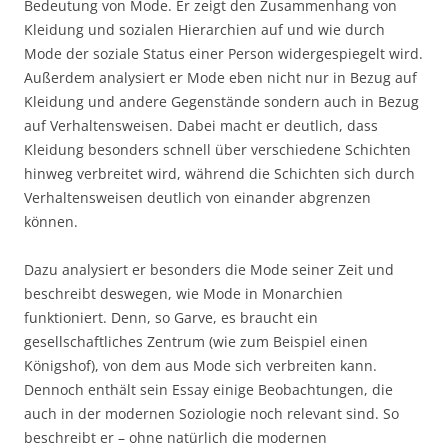
Bedeutung von Mode. Er zeigt den Zusammenhang von
Kleidung und sozialen Hierarchien auf und wie durch
Mode der soziale Status einer Person widergespiegelt wird.
Außerdem analysiert er Mode eben nicht nur in Bezug auf
Kleidung und andere Gegenstände sondern auch in Bezug
auf Verhaltensweisen. Dabei macht er deutlich, dass
Kleidung besonders schnell über verschiedene Schichten
hinweg verbreitet wird, während die Schichten sich durch
Verhaltensweisen deutlich von einander abgrenzen
können.
Dazu analysiert er besonders die Mode seiner Zeit und
beschreibt deswegen, wie Mode in Monarchien
funktioniert. Denn, so Garve, es braucht ein
gesellschaftliches Zentrum (wie zum Beispiel einen
Königshof), von dem aus Mode sich verbreiten kann.
Dennoch enthält sein Essay einige Beobachtungen, die
auch in der modernen Soziologie noch relevant sind. So
beschreibt er – ohne natürlich die modernen