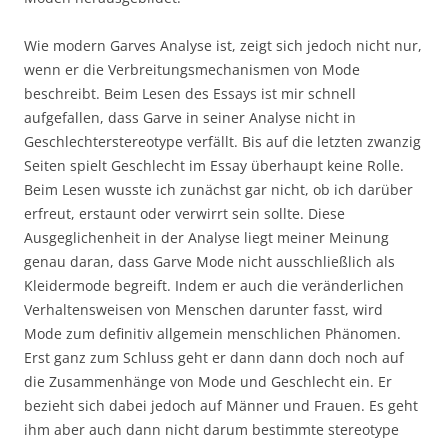
Wie modern Garves Analyse ist, zeigt sich jedoch nicht nur,
wenn er die Verbreitungsmechanismen von Mode
beschreibt. Beim Lesen des Essays ist mir schnell
aufgefallen, dass Garve in seiner Analyse nicht in
Geschlechterstereotype verfällt. Bis auf die letzten zwanzig
Seiten spielt Geschlecht im Essay überhaupt keine Rolle.
Beim Lesen wusste ich zunächst gar nicht, ob ich darüber
erfreut, erstaunt oder verwirrt sein sollte. Diese
Ausgeglichenheit in der Analyse liegt meiner Meinung
genau daran, dass Garve Mode nicht ausschließlich als
Kleidermode begreift. Indem er auch die veränderlichen
Verhaltensweisen von Menschen darunter fasst, wird
Mode zum definitiv allgemein menschlichen Phänomen.
Erst ganz zum Schluss geht er dann dann doch noch auf
die Zusammenhänge von Mode und Geschlecht ein. Er
bezieht sich dabei jedoch auf Männer und Frauen. Es geht
ihm aber auch dann nicht darum bestimmte stereotype