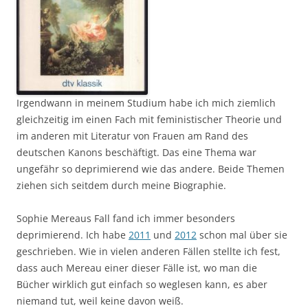
Irgendwann in meinem Studium habe ich mich ziemlich
gleichzeitig im einen Fach mit feministischer Theorie und
im anderen mit Literatur von Frauen am Rand des
deutschen Kanons beschäftigt. Das eine Thema war
ungefähr so deprimierend wie das andere. Beide Themen
ziehen sich seitdem durch meine Biographie.
Sophie Mereaus Fall fand ich immer besonders
deprimierend. Ich habe
2011
und
2012
schon mal über sie
geschrieben. Wie in vielen anderen Fällen stellte ich fest,
dass auch Mereau einer dieser Fälle ist, wo man die
Bücher wirklich gut einfach so weglesen kann, es aber
niemand tut, weil keine davon weiß.