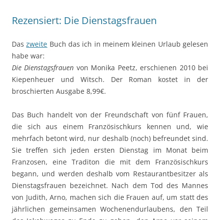
Rezensiert: Die Dienstagsfrauen
Das
zweite
Buch das ich in meinem kleinen Urlaub gelesen
habe war:
Die Dienstagsfrauen
von Monika Peetz, erschienen 2010 bei
Kiepenheuer und Witsch. Der Roman kostet in der
broschierten Ausgabe 8,99€.
Das Buch handelt von der Freundschaft von fünf Frauen,
die sich aus einem Französischkurs kennen und, wie
mehrfach betont wird, nur deshalb (noch) befreundet sind.
Sie treffen sich jeden ersten Dienstag im Monat beim
Franzosen, eine Traditon die mit dem Französischkurs
begann, und werden deshalb vom Restaurantbesitzer als
Dienstagsfrauen bezeichnet. Nach dem Tod des Mannes
von Judith, Arno, machen sich die Frauen auf, um statt des
jährlichen gemeinsamen Wochenendurlaubens, den Teil