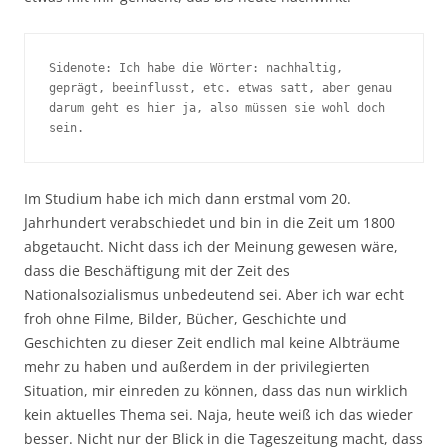
Sidenote: Ich habe die Wörter: nachhaltig, 
geprägt, beeinflusst, etc. etwas satt, aber genau 
darum geht es hier ja, also müssen sie wohl doch 
sein.
Im Studium habe ich mich dann erstmal vom 20.
Jahrhundert verabschiedet und bin in die Zeit um 1800
abgetaucht. Nicht dass ich der Meinung gewesen wäre,
dass die Beschäftigung mit der Zeit des
Nationalsozialismus unbedeutend sei. Aber ich war echt
froh ohne Filme, Bilder, Bücher, Geschichte und
Geschichten zu dieser Zeit endlich mal keine Albträume
mehr zu haben und außerdem in der privilegierten
Situation, mir einreden zu können, dass das nun wirklich
kein aktuelles Thema sei. Naja, heute weiß ich das wieder
besser. Nicht nur der Blick in die Tageszeitung macht, dass