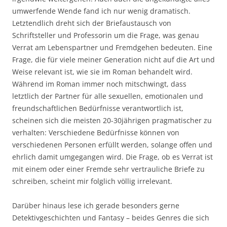
umwerfende Wende fand ich nur wenig dramatisch.
Letztendlich dreht sich der Briefaustausch von
Schriftsteller und Professorin um die Frage, was genau
Verrat am Lebenspartner und Fremdgehen bedeuten. Eine
Frage, die für viele meiner Generation nicht auf die Art und
Weise relevant ist, wie sie im Roman behandelt wird.
Während im Roman immer noch mitschwingt, dass
letztlich der Partner für alle sexuellen, emotionalen und
freundschaftlichen Bedürfnisse verantwortlich ist,
scheinen sich die meisten 20-30jährigen pragmatischer zu
verhalten: Verschiedene Bedürfnisse können von
verschiedenen Personen erfüllt werden, solange offen und
ehrlich damit umgegangen wird. Die Frage, ob es Verrat ist
mit einem oder einer Fremde sehr vertrauliche Briefe zu
schreiben, scheint mir folglich völlig irrelevant.
Darüber hinaus lese ich gerade besonders gerne
Detektivgeschichten und Fantasy – beides Genres die sich