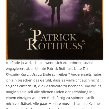
Ich finde ja wirklich toll, wenn sich Autor:innen sozial
engagieren, aber könnte Patrick Rothfuss bitte
The
Kingkiller Chronicles
zu Ende schreiben? Andererseits habe
ich ein bisschen das Gefühl, dass es vielleicht auch nicht
so ganz einfach ist, die Geschichte zu beenden und wie es
möglich sein soll alle offenen Fäden der Erzählung in
einem einzigen weiteren Buch fertig zu spinnen, stellt
mich vor Rätsel. Alle paar Monate muss ich an die Kvothes