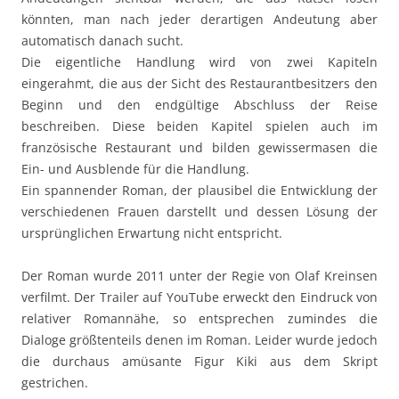
könnten, man nach jeder derartigen Andeutung aber
automatisch danach sucht.
Die eigentliche Handlung wird von zwei Kapiteln
eingerahmt, die aus der Sicht des Restaurantbesitzers den
Beginn und den endgültige Abschluss der Reise
beschreiben. Diese beiden Kapitel spielen auch im
französische Restaurant und bilden gewissermasen die
Ein- und Ausblende für die Handlung.
Ein spannender Roman, der plausibel die Entwicklung der
verschiedenen Frauen darstellt und dessen Lösung der
ursprünglichen Erwartung nicht entspricht.
Der Roman wurde 2011 unter der Regie von Olaf Kreinsen
verfilmt. Der Trailer auf YouTube erweckt den Eindruck von
relativer Romannähe, so entsprechen zumindes die
Dialoge größtenteils denen im Roman. Leider wurde jedoch
die durchaus amüsante Figur Kiki aus dem Skript
gestrichen.