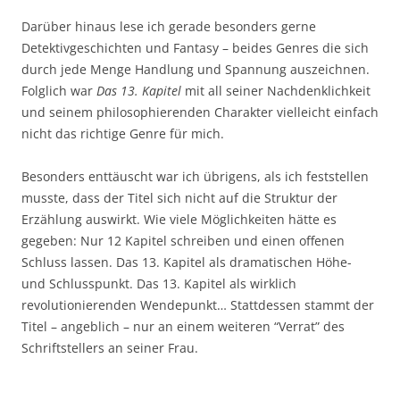
Darüber hinaus lese ich gerade besonders gerne
Detektivgeschichten und Fantasy – beides Genres die sich
durch jede Menge Handlung und Spannung auszeichnen.
Folglich war
Das 13. Kapitel
mit all seiner Nachdenklichkeit
und seinem philosophierenden Charakter vielleicht einfach
nicht das richtige Genre für mich.
Besonders enttäuscht war ich übrigens, als ich feststellen
musste, dass der Titel sich nicht auf die Struktur der
Erzählung auswirkt. Wie viele Möglichkeiten hätte es
gegeben: Nur 12 Kapitel schreiben und einen offenen
Schluss lassen. Das 13. Kapitel als dramatischen Höhe-
und Schlusspunkt. Das 13. Kapitel als wirklich
revolutionierenden Wendepunkt… Stattdessen stammt der
Titel – angeblich – nur an einem weiteren “Verrat” des
Schriftstellers an seiner Frau.