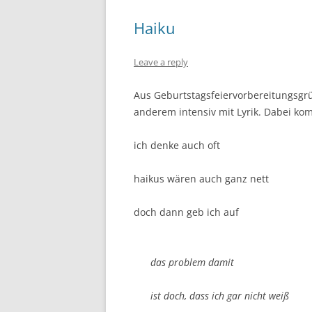
Haiku
Leave a reply
Aus Geburtstagsfeiervorbereitungsgr
anderem intensiv mit Lyrik. Dabei ko
ich denke auch oft
haikus wären auch ganz nett
doch dann geb ich auf
das problem damit
ist doch, dass ich gar nicht weiß