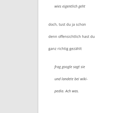
wies eigentlich geht
doch, tust du ja schon
denn offensichtlich hast du
ganz richtig gezählt
frag google sagt sie
und landete bei wiki-
pedia. Ach was.