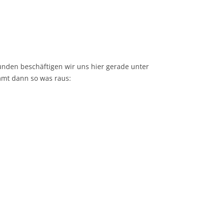
ünden beschäftigen wir uns hier gerade unter
mmt dann so was raus: