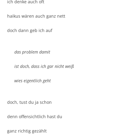
ich denke auch oft
haikus wären auch ganz nett
doch dann geb ich auf
das problem damit
ist doch, dass ich gar nicht weiß
wies eigentlich geht
doch, tust du ja schon
denn offensichtlich hast du
ganz richtig gezählt