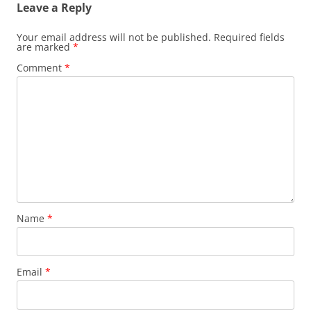
Leave a Reply
Your email address will not be published.
Required fields
are marked
*
Comment
*
Name
*
Email
*