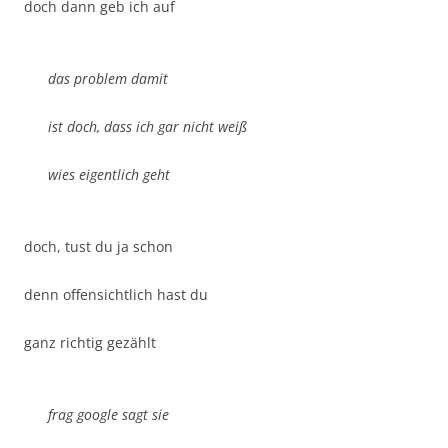
doch dann geb ich auf
das problem damit
ist doch, dass ich gar nicht weiß
wies eigentlich geht
doch, tust du ja schon
denn offensichtlich hast du
ganz richtig gezählt
frag google sagt sie