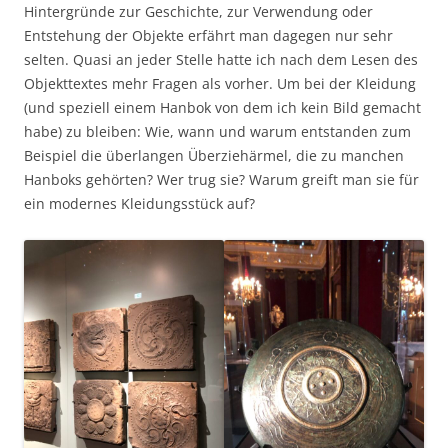
Hintergründe zur Geschichte, zur Verwendung oder
Entstehung der Objekte erfährt man dagegen nur sehr
selten. Quasi an jeder Stelle hatte ich nach dem Lesen des
Objekttextes mehr Fragen als vorher. Um bei der Kleidung
(und speziell einem Hanbok von dem ich kein Bild gemacht
habe) zu bleiben: Wie, wann und warum entstanden zum
Beispiel die überlangen Überziehärmel, die zu manchen
Hanboks gehörten? Wer trug sie? Warum greift man sie für
ein modernes Kleidungsstück auf?