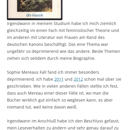
Irgendwann in meinem Studium habe ich mich ziemlich
gleichzeitig im einen Fach mit feministischer Theorie und
im anderen mit Literatur von Frauen am Rand des
deutschen Kanons beschäftigt. Das eine Thema war
ungefähr so deprimierend wie das andere. Beide Themen
ziehen sich seitdem durch meine Biographie.
Sophie Mereaus Fall fand ich immer besonders
deprimierend. Ich habe
2011
und
2012
schon mal über sie
geschrieben. Wie in vielen anderen Fällen stellte ich fest,
dass auch Mereau einer dieser Fälle ist, wo man die
Bücher wirklich gut einfach so weglesen kann, es aber
niemand tut, weil keine davon weiß.
Irgendwann im Anschluß habe ich den Beschluss gefasst,
mein Leseverhalten zu ändern und sehr genau darauf zu