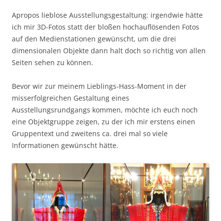
Apropos lieblose Ausstellungsgestaltung: irgendwie hätte
ich mir 3D-Fotos statt der bloßen hochauflösenden Fotos
auf den Medienstationen gewünscht, um die drei
dimensionalen Objekte dann halt doch so richtig von allen
Seiten sehen zu können.
Bevor wir zur meinem Lieblings-Hass-Moment in der
misserfolgreichen Gestaltung eines
Ausstellungsrundgangs kommen, möchte ich euch noch
eine Objektgruppe zeigen, zu der ich mir erstens einen
Gruppentext und zweitens ca. drei mal so viele
Informationen gewünscht hätte.