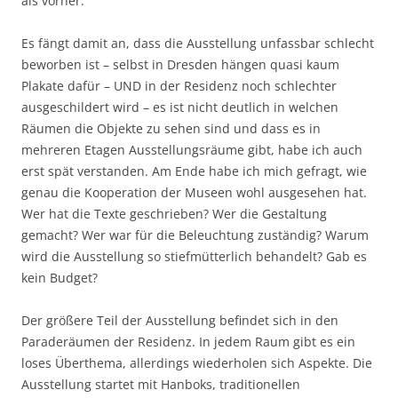
als vorher.
Es fängt damit an, dass die Ausstellung unfassbar schlecht
beworben ist – selbst in Dresden hängen quasi kaum
Plakate dafür – UND in der Residenz noch schlechter
ausgeschildert wird – es ist nicht deutlich in welchen
Räumen die Objekte zu sehen sind und dass es in
mehreren Etagen Ausstellungsräume gibt, habe ich auch
erst spät verstanden. Am Ende habe ich mich gefragt, wie
genau die Kooperation der Museen wohl ausgesehen hat.
Wer hat die Texte geschrieben? Wer die Gestaltung
gemacht? Wer war für die Beleuchtung zuständig? Warum
wird die Ausstellung so stiefmütterlich behandelt? Gab es
kein Budget?
Der größere Teil der Ausstellung befindet sich in den
Paraderäumen der Residenz. In jedem Raum gibt es ein
loses Überthema, allerdings wiederholen sich Aspekte. Die
Ausstellung startet mit Hanboks, traditionellen