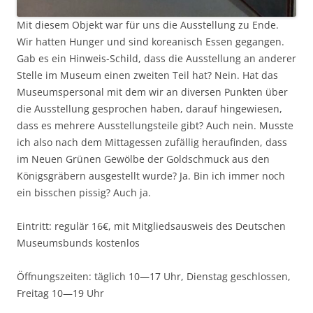
Mit diesem Objekt war für uns die Ausstellung zu Ende.
Wir hatten Hunger und sind koreanisch Essen gegangen.
Gab es ein Hinweis-Schild, dass die Ausstellung an anderer
Stelle im Museum einen zweiten Teil hat? Nein. Hat das
Museumspersonal mit dem wir an diversen Punkten über
die Ausstellung gesprochen haben, darauf hingewiesen,
dass es mehrere Ausstellungsteile gibt? Auch nein. Musste
ich also nach dem Mittagessen zufällig heraufinden, dass
im Neuen Grünen Gewölbe der Goldschmuck aus den
Königsgräbern ausgestellt wurde? Ja. Bin ich immer noch
ein bisschen pissig? Auch ja.
Eintritt: regulär 16€, mit Mitgliedsausweis des Deutschen
Museumsbunds kostenlos
Öffnungszeiten: täglich 10—17 Uhr, Dienstag geschlossen,
Freitag 10—19 Uhr