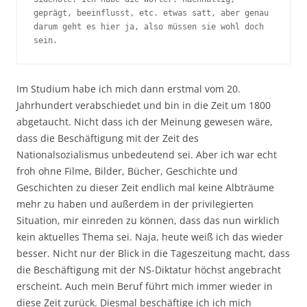
geprägt, beeinflusst, etc. etwas satt, aber genau 
darum geht es hier ja, also müssen sie wohl doch 
sein.
Im Studium habe ich mich dann erstmal vom 20.
Jahrhundert verabschiedet und bin in die Zeit um 1800
abgetaucht. Nicht dass ich der Meinung gewesen wäre,
dass die Beschäftigung mit der Zeit des
Nationalsozialismus unbedeutend sei. Aber ich war echt
froh ohne Filme, Bilder, Bücher, Geschichte und
Geschichten zu dieser Zeit endlich mal keine Albträume
mehr zu haben und außerdem in der privilegierten
Situation, mir einreden zu können, dass das nun wirklich
kein aktuelles Thema sei. Naja, heute weiß ich das wieder
besser. Nicht nur der Blick in die Tageszeitung macht, dass
die Beschäftigung mit der NS-Diktatur höchst angebracht
erscheint. Auch mein Beruf führt mich immer wieder in
diese Zeit zurück. Diesmal beschäftige ich ich mich