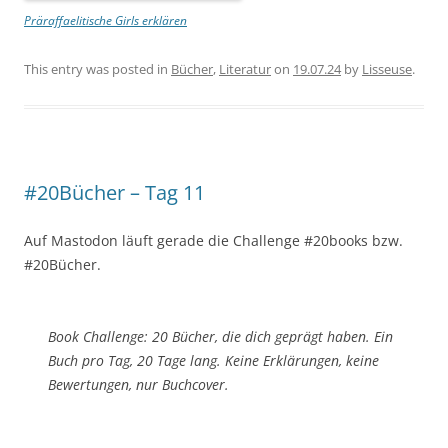
Präraffaelitische Girls erklären
This entry was posted in
Bücher
,
Literatur
on
19.07.24
by
Lisseuse
.
#20Bücher – Tag 11
Auf Mastodon läuft gerade die Challenge #20books bzw.
#20Bücher.
Book Challenge: 20 Bücher, die dich geprägt haben. Ein
Buch pro Tag, 20 Tage lang. Keine Erklärungen, keine
Bewertungen, nur Buchcover.