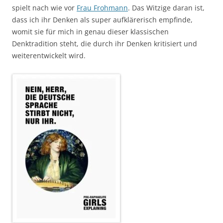
spielt nach wie vor
Frau Frohmann
. Das Witzige daran ist,
dass ich ihr Denken als super aufklärerisch empfinde,
womit sie für mich in genau dieser klassischen
Denktradition steht, die durch ihr Denken kritisiert und
weiterentwickelt wird.