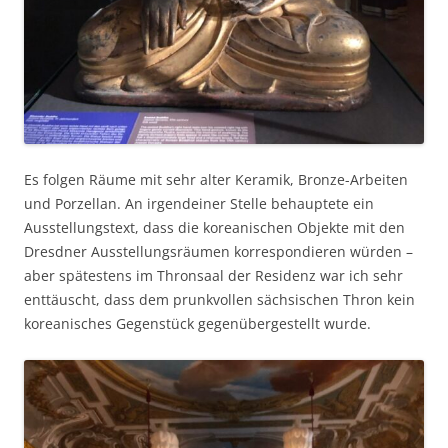
Es folgen Räume mit sehr alter Keramik, Bronze-Arbeiten
und Porzellan. An irgendeiner Stelle behauptete ein
Ausstellungstext, dass die koreanischen Objekte mit den
Dresdner Ausstellungsräumen korrespondieren würden –
aber spätestens im Thronsaal der Residenz war ich sehr
enttäuscht, dass dem prunkvollen sächsischen Thron kein
koreanisches Gegenstück gegenübergestellt wurde.