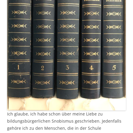
Ich glaube, ich habe schon über meine Liebe zu
bildungsbürgerlichen Snobismus geschrieben. Jedenfalls
gehöre ich zu den Menschen, die in der Schule