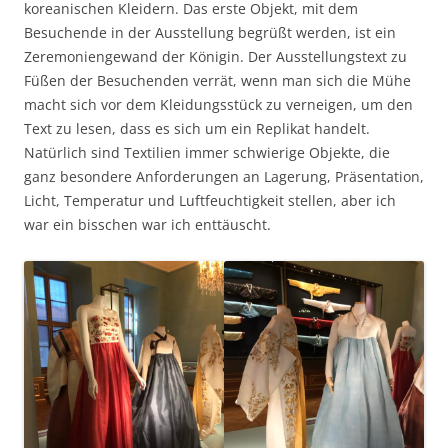
koreanischen Kleidern. Das erste Objekt, mit dem
Besuchende in der Ausstellung begrüßt werden, ist ein
Zeremoniengewand der Königin. Der Ausstellungstext zu
Füßen der Besuchenden verrät, wenn man sich die Mühe
macht sich vor dem Kleidungsstück zu verneigen, um den
Text zu lesen, dass es sich um ein Replikat handelt.
Natürlich sind Textilien immer schwierige Objekte, die
ganz besondere Anforderungen an Lagerung, Präsentation,
Licht, Temperatur und Luftfeuchtigkeit stellen, aber ich
war ein bisschen war ich enttäuscht.