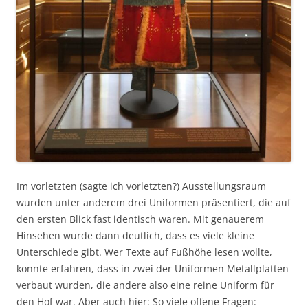
Im vorletzten (sagte ich vorletzten?) Ausstellungsraum
wurden unter anderem drei Uniformen präsentiert, die auf
den ersten Blick fast identisch waren. Mit genauerem
Hinsehen wurde dann deutlich, dass es viele kleine
Unterschiede gibt. Wer Texte auf Fußhöhe lesen wollte,
konnte erfahren, dass in zwei der Uniformen Metallplatten
verbaut wurden, die andere also eine reine Uniform für
den Hof war. Aber auch hier: So viele offene Fragen: