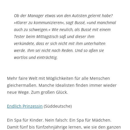
Ob der Manager etwas von den Autisten gelernt habe?
»Klarer zu kommunizieren«, sagt Bussé, »und manchmal
auch zu schweigen.« Wie neulich, als Bussé mit einem
Tester beim Mittagstisch saß und dieser ihm
verkündete, dass er sich nicht mit ihm unterhalten
werde. Ihm sei nicht nach Reden. Und so aßen sie
wortlos und einträchtig.
Mehr faire Welt mit Möglichkeiten für alle Menschen
gleichermaßen. Manche Idealisten finden immer wieder
neue Wege. Zum großen Glück.
Endlich Prinzessin
(Süddeutsche)
Ein Spa für Kinder. Nein falsch: Ein Spa für Mädchen.
Damit fünf bis fünfzehnjährige lernen, wie sie den ganzen