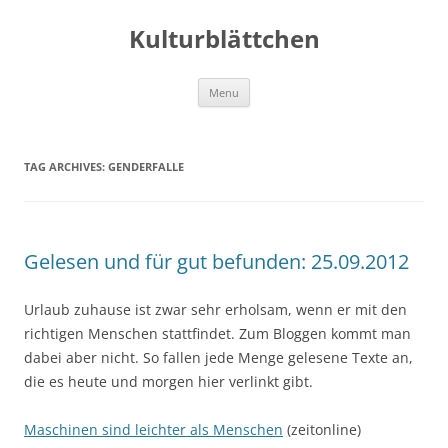
Kulturblättchen
Skip
Menu
to
content
TAG ARCHIVES:
GENDERFALLE
Gelesen und für gut befunden: 25.09.2012
Urlaub zuhause ist zwar sehr erholsam, wenn er mit den
richtigen Menschen stattfindet. Zum Bloggen kommt man
dabei aber nicht. So fallen jede Menge gelesene Texte an,
die es heute und morgen hier verlinkt gibt.
Maschinen sind leichter als Menschen
(zeitonline)