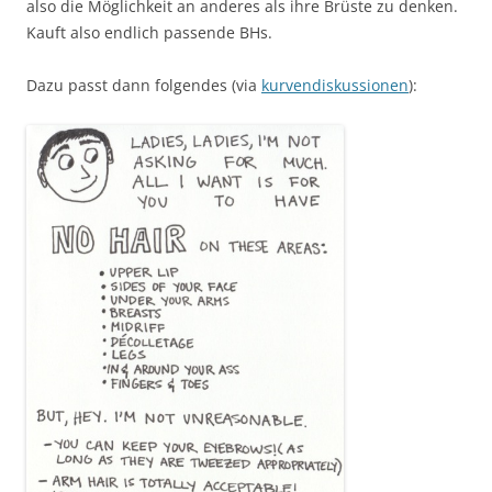
also die Möglichkeit an anderes als ihre Brüste zu denken.
Kauft also endlich passende BHs.
Dazu passt dann folgendes (via
kurvendiskussionen
):