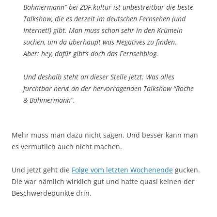
Böhmermann” bei ZDF.kultur ist unbestreitbar die beste
Talkshow, die es derzeit im deutschen Fernsehen (und
Internet!) gibt. Man muss schon sehr in den Krümeln
suchen, um da überhaupt was Negatives zu finden.
Aber: hey, dafür gibt’s doch das Fernsehblog.
Und deshalb steht an dieser Stelle jetzt: Was alles
furchtbar nervt an der hervorragenden Talkshow “Roche
& Böhmermann”.
Mehr muss man dazu nicht sagen. Und besser kann man
es vermutlich auch nicht machen.
Und jetzt geht die
Folge vom letzten Wochenende
gucken.
Die war nämlich wirklich gut und hatte quasi keinen der
Beschwerdepunkte drin.