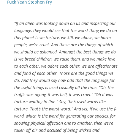
Fuck Yeah Stephen Fry
“If an alien was looking down on us and inspecting our
language, they would see that the worst thing we do on
this planet is we torture, we kill, we abuse, we harm
people, we’re cruel. And those are the things of which
we should be ashamed. Amongst the best things we do
is we breed children, we raise them, and we make love
to each other, we adore each other, we are affectionate
and fond of each other. Those are the good things we
do. And they would say how odd that the language for
the awful things is used casually all the time. “Oh, the
traffic was agony, it was hell, it was cruel.” “Oh it was
torture waiting in line.” Say, “he’s used words like
torture. That’s the worst word.” And yet, if we use the f-
word, which is the word for generating our species, for
showing physical affection one to another, then we’re
taken off air and accused of being wicked and