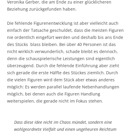
Veronika Gerber, die am Ende zu einer glücklicheren
Beziehung zurückgefunden haben.
Die fehlende Figurenentwicklung ist aber vielleicht auch
einfach der Tatsache geschuldet, dass die meisten Figuren
nie ordentlich eingefürt werden und deshalb bis ans Ende
des Stücks blass bleiben. Bei über 40 Personen ist das
nicht wirklich verwunderlich, schade bleibt es dennoch,
denn die schauspielerische Leistungen sind eigentlich
überzeugend. Durch die fehlende Einführung aber zieht
sich gerade die erste Hälfte des Stückes ziemlich. Durch
die vielen Figuren wird dem Stück aber etwas anderes
möglich: Es werden parallel laufende Nebenhandlungen
möglich, bei denen auch die Figuren Handlung
weiterspielen, die gerade nicht im Fokus stehen.
Dass diese Idee nicht im Chaos mündet, sondern eine
wohlgeordnete Vielfalt und einen ungeheuren Reichtum