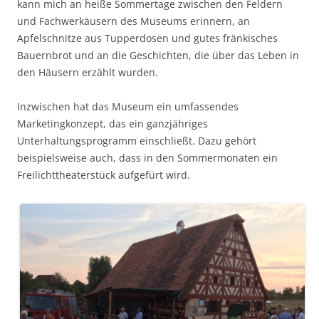
kann mich an heiße Sommertage zwischen den Feldern
und Fachwerkäusern des Museums erinnern, an
Apfelschnitze aus Tupperdosen und gutes fränkisches
Bauernbrot und an die Geschichten, die über das Leben in
den Häusern erzählt wurden.
Inzwischen hat das Museum ein umfassendes
Marketingkonzept, das ein ganzjähriges
Unterhaltungsprogramm einschließt. Dazu gehört
beispielsweise auch, dass in den Sommermonaten ein
Freilichttheaterstück aufgefürt wird.