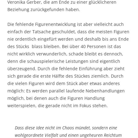
Veronika Gerber, die am Ende zu einer glücklicheren
Beziehung zurückgefunden haben.
Die fehlende Figurenentwicklung ist aber vielleicht auch
einfach der Tatsache geschuldet, dass die meisten Figuren
nie ordentlich eingefürt werden und deshalb bis ans Ende
des Stücks blass bleiben. Bei über 40 Personen ist das
nicht wirklich verwunderlich, schade bleibt es dennoch,
denn die schauspielerische Leistungen sind eigentlich
überzeugend. Durch die fehlende Einführung aber zieht
sich gerade die erste Hälfte des Stückes ziemlich. Durch
die vielen Figuren wird dem Stück aber etwas anderes
möglich: Es werden parallel laufende Nebenhandlungen
möglich, bei denen auch die Figuren Handlung
weiterspielen, die gerade nicht im Fokus stehen.
Dass diese Idee nicht im Chaos mündet, sondern eine
wohlgeordnete Vielfalt und einen ungeheuren Reichtum