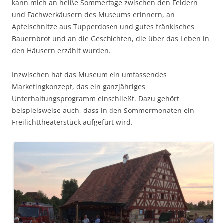
kann mich an heiße Sommertage zwischen den Feldern
und Fachwerkäusern des Museums erinnern, an
Apfelschnitze aus Tupperdosen und gutes fränkisches
Bauernbrot und an die Geschichten, die über das Leben in
den Häusern erzählt wurden.
Inzwischen hat das Museum ein umfassendes
Marketingkonzept, das ein ganzjähriges
Unterhaltungsprogramm einschließt. Dazu gehört
beispielsweise auch, dass in den Sommermonaten ein
Freilichttheaterstück aufgefürt wird.