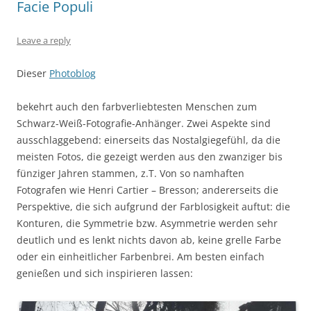
Facie Populi
Leave a reply
Dieser
Photoblog
bekehrt auch den farbverliebtesten Menschen zum
Schwarz-Weiß-Fotografie-Anhänger. Zwei Aspekte sind
ausschlaggebend: einerseits das Nostalgiegefühl, da die
meisten Fotos, die gezeigt werden aus den zwanziger bis
fünziger Jahren stammen, z.T. Von so namhaften
Fotografen wie Henri Cartier – Bresson; andererseits die
Perspektive, die sich aufgrund der Farblosigkeit auftut: die
Konturen, die Symmetrie bzw. Asymmetrie werden sehr
deutlich und es lenkt nichts davon ab, keine grelle Farbe
oder ein einheitlicher Farbenbrei. Am besten einfach
genießen und sich inspirieren lassen: