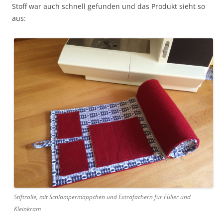
Stoff war auch schnell gefunden und das Produkt sieht so
aus:
Stiftrolle, mit Schlampermäppchen und Extrafächern für Füller und
Kleinkram