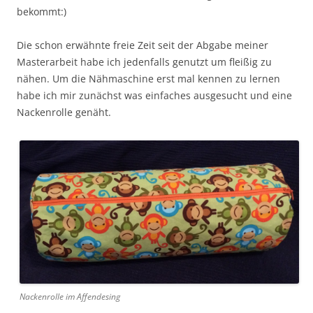
bekommt:)
Die schon erwähnte freie Zeit seit der Abgabe meiner
Masterarbeit habe ich jedenfalls genutzt um fleißig zu
nähen. Um die Nähmaschine erst mal kennen zu lernen
habe ich mir zunächst was einfaches ausgesucht und eine
Nackenrolle genäht.
Nackenrolle im Affendesing