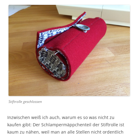
Stiftrolle geschlossen
Inzwischen weiß ich auch, warum es so was nicht zu
kaufen gibt: Der Schlampermäppchenteil der Stiftrolle ist
kaum zu nähen, weil man an alle Stellen nicht ordentlich