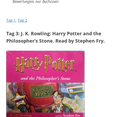
Bewertungen, nur Buchcover.
Tag 1
,
Tag 2
Tag 3: J. K. Rowling: Harry Potter and the
Philosopher’s Stone. Read by Stephen Fry.