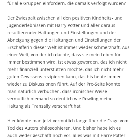
für alle Gruppen einfordern, die damals verfolgt wurden?
Der Zwiespalt zwischen all den positiven Kindheits- und
Jugenderlebnissen mit Harry Potter und aller daraus
resultierender Haltungen und Einstellungen und der
Abneigung gegen die Haltungen und Einstellungen der
Erschafferin dieser Welt ist immer wieder schmerzhaft. Aus
einer Welt, von der ich dachte, dass sie mein Leben für
immer bestimmen wird, ist etwas geworden, das ich nicht
mehr finanziell unterstützen möchte, das ich nicht mehr
guten Gewissens rezipieren kann, das bis heute immer
wieder zu Diskussionen führt. Auf der Pro-Seite könnte
man natürlich verbuchen, dass ironischer Weise
vermutlich niemand so deutlich wie Rowling meine
Haltung als Transally verschärft hat.
Hier könnte man jetzt vermutlich lange über die Frage vom
Tod des Autors philosophieren. Und bisher habe ich es
auch weder geschafft noch vor, alles was mit Harry Potter