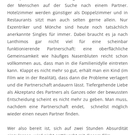
der Menschen auf der Suche nach einem Partner.
Hotelzimmer werden günstiger als Doppelzimmer und in
Restaurants sitzt man auch selten gerne allein. Nur
Exzentriker und Mönche sind heute noch tatsächlich
anerkannte Singles für immer. Dabei braucht es ja nach
Lanthimos gar nicht viel für eine scheinbar
funktionierende Partnerschaft: eine oberflächliche
Gemeinsamkeit wie häufiges Nasenbluten reicht schon
vollkommen aus, dass man in die Familienidylle eintreten
kann. Klappt es nicht mehr so gut, erhält man ein Kind (im
Film wie in der Realität), dass dann die Probleme verlagert
und die Partnerschaft andauern lässt. Tiefergehende Liebe
als Akzeptanz des Partners als Ganzes oder der bewussten
Entscheidung scheint es nicht mehr zu geben. Man muss,
nachdem eine Partnerschaft endet, schnellst möglich
wieder einen neuen Partner finden.
Wer also bereit ist, sich auf zwei Stunden Absurdität