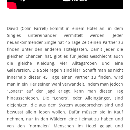
David (Colin Farrell) kommt in einem Hotel an, in dem
Singles untereinander vermittelt werden. Jeder
neuankommender Single hat 45 Tage Zeit einen Partner zu
finden unter den anderen Hotelgästen. Damit jeder die
gleichen Chancen hat, gibt es für jedes Geschlecht auch
die gleiche Kleidung, vier Alltagsroben und eine
Galaversion. Die Spielregeln sind klar: Schafft man es nicht
innerhalb dieser 45 Tage einen Partner zu finden, wird
man in ein Tier seiner Wahl verwandelt. Indem man jedoch
“Loners” auf der Jagd erlegt, kann man diesen Tag
hinausschieben. Die “Loners”, oder Alleingänger, sind
diejenigen, die aus dem System ausgebrochen sind und
bewusst allein leben wollen. Dafür müssen sie in Kauf
nehmen, nur in den Wäldern eine Heimat zu haben und
von den “normalen” Menschen im Hotel gejagt und