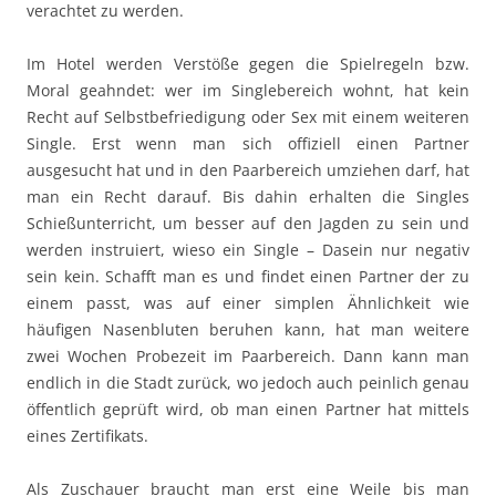
verachtet zu werden.
Im Hotel werden Verstöße gegen die Spielregeln bzw.
Moral geahndet: wer im Singlebereich wohnt, hat kein
Recht auf Selbstbefriedigung oder Sex mit einem weiteren
Single. Erst wenn man sich offiziell einen Partner
ausgesucht hat und in den Paarbereich umziehen darf, hat
man ein Recht darauf. Bis dahin erhalten die Singles
Schießunterricht, um besser auf den Jagden zu sein und
werden instruiert, wieso ein Single – Dasein nur negativ
sein kein. Schafft man es und findet einen Partner der zu
einem passt, was auf einer simplen Ähnlichkeit wie
häufigen Nasenbluten beruhen kann, hat man weitere
zwei Wochen Probezeit im Paarbereich. Dann kann man
endlich in die Stadt zurück, wo jedoch auch peinlich genau
öffentlich geprüft wird, ob man einen Partner hat mittels
eines Zertifikats.
Als Zuschauer braucht man erst eine Weile bis man