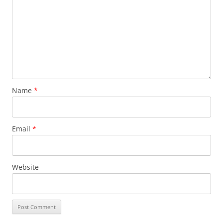
Name
*
Email
*
Website